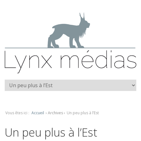
Vous êtes ici :
Accueil
› Archives ›
Un peu plus à l’Est
Un peu plus à l’Est