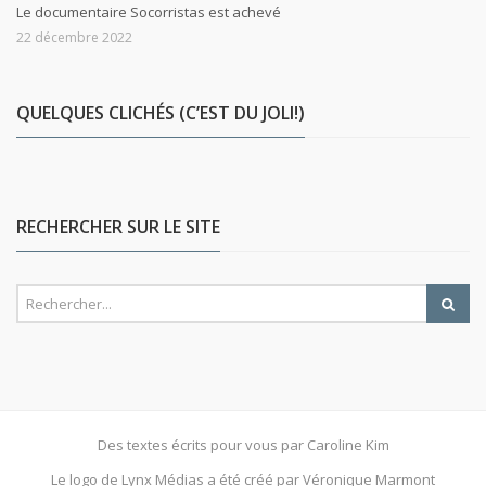
Le documentaire Socorristas est achevé
22 décembre 2022
QUELQUES CLICHÉS (C’EST DU JOLI!)
RECHERCHER SUR LE SITE
Des textes écrits pour vous par Caroline Kim
Le logo de Lynx Médias a été créé par Véronique Marmont