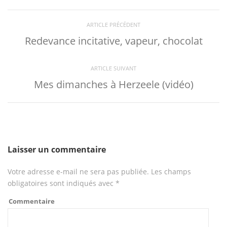
ARTICLE PRÉCÉDENT
Redevance incitative, vapeur, chocolat
ARTICLE SUIVANT
Mes dimanches à Herzeele (vidéo)
Laisser un commentaire
Votre adresse e-mail ne sera pas publiée.
Les champs
obligatoires sont indiqués avec
*
Commentaire