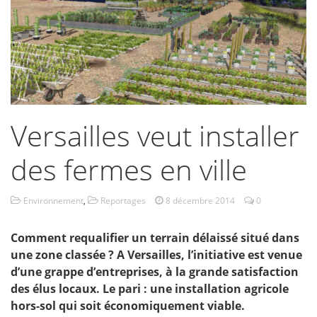
Versailles veut installer
des fermes en ville
Environnement
,
Reportages
8 décembre 2014
0
Comment requalifier un terrain délaissé situé dans
une zone classée ? A Versailles, l’initiative est venue
d’une grappe d’entreprises, à la grande satisfaction
des élus locaux. Le pari : une installation agricole
hors-sol qui soit économiquement viable.