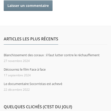
ARTICLES LES PLUS RÉCENTS
Blanchissement des coraux : il faut lutter contre le réchauffement
27 novembre 2024
Découvrez le film Face à face
17 septembre 2024
Le documentaire Socorristas est achevé
22 décembre 2022
QUELQUES CLICHÉS (C’EST DU JOLI!)