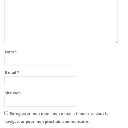
Nom
*
E-mail
*
Site web
Enregistrer mon nom, mon e-mail et mon site dans le
navigateur pour mon prochain commentaire.