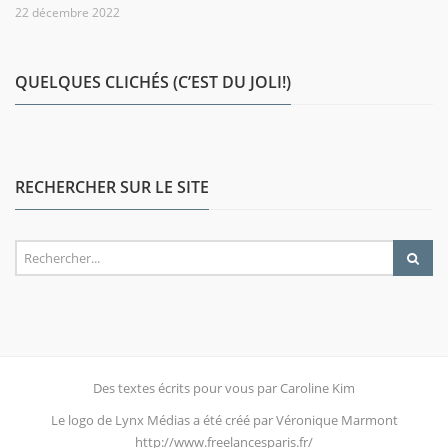
22 décembre 2022
QUELQUES CLICHÉS (C’EST DU JOLI!)
RECHERCHER SUR LE SITE
Des textes écrits pour vous par Caroline Kim
Le logo de Lynx Médias a été créé par Véronique Marmont
http://www.freelancesparis.fr/