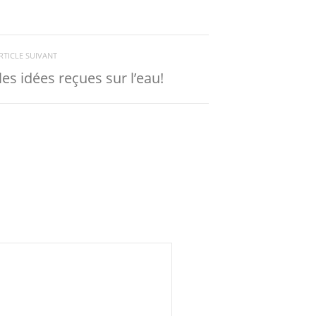
RTICLE SUIVANT
les idées reçues sur l’eau!