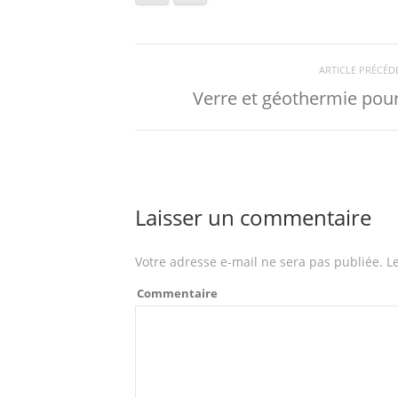
ARTICLE PRÉCÉD
Verre et géothermie pour
Laisser un commentaire
Votre adresse e-mail ne sera pas publiée.
Le
Commentaire