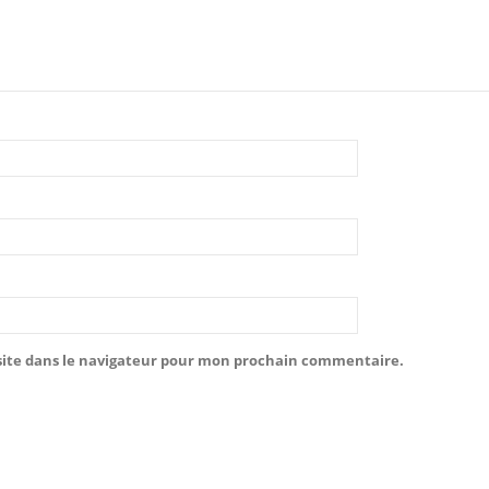
site dans le navigateur pour mon prochain commentaire.