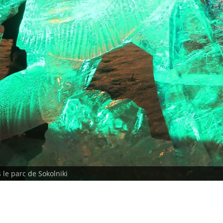
le parc de Sokolniki