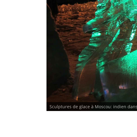
Sculptures de glace à Moscou: indien dans 