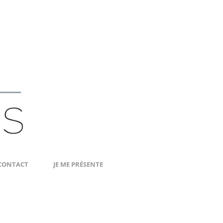
CONTACT
JE ME PRÉSENTE